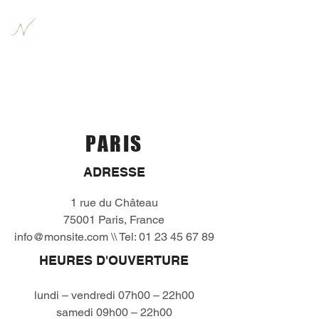
PARIS
ADRESSE
1 rue du Château
75001 Paris, France
info@monsite.com
\\ Tel:
01 23 45 67 89
HEURES D'OUVERTURE
lundi – vendredi 07h00 – 22h00
samedi 09h00 – 22h00